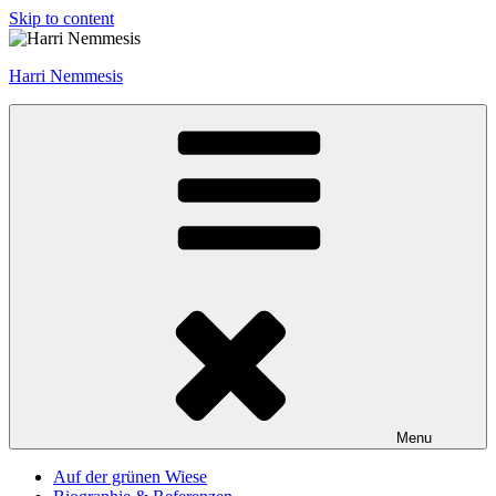
Skip to content
Harri Nemmesis
Menu
Auf der grünen Wiese